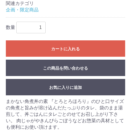
関連カテゴリ
企画・限定商品
数量
カートに入れる
この商品を問い合わせる
お気に入りに追加
まかない角煮丼の素 『とろとろほろり』のひと口サイズ
の角煮と旨みが溶け込んだたっぷりのタレ、袋のまま湯
煎して、丼ごはんにタレごとのせてお召し上がり下さ
い。 肉じゃがやきんぴらごぼうなどお惣菜の具材として
も便利にお使い頂けます。