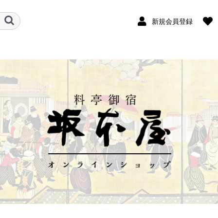
新規会員登録