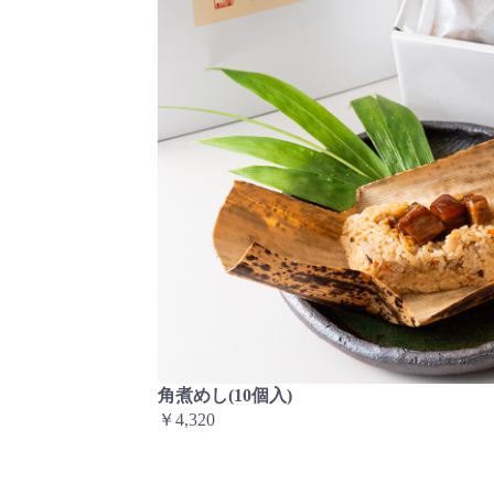
角煮めし(10個入)
￥4,320