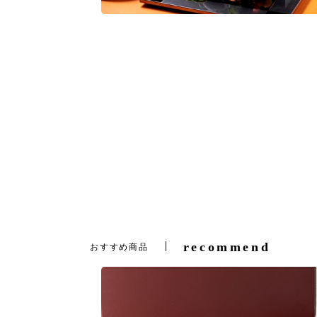
recommend
おすすめ商品