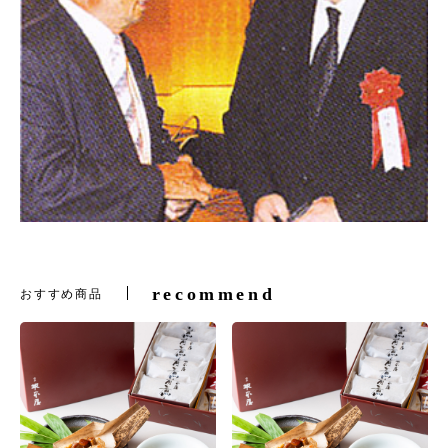
recommend
おすすめ商品